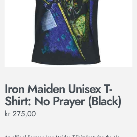
Iron Maiden Unisex T-
Shirt: No Prayer (Black)
kr
275,00