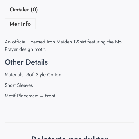
Omtaler (0)
Mer Info
An official licensed Iron Maiden T-Shirt featuring the No
Prayer design motif.
Other Details
Materials: Soft-Style Cotton
Short Sleeves
Motif Placement = Front