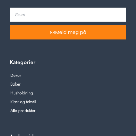
Meld meg på
Kategorier
Dekor
Bøker
Husholdning
Klær og tekstil
Alle produkter