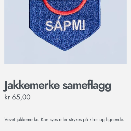
Jakkemerke sameflagg
kr
65,00
Vevet jakkemerke. Kan syes eller strykes på klær og lignende.