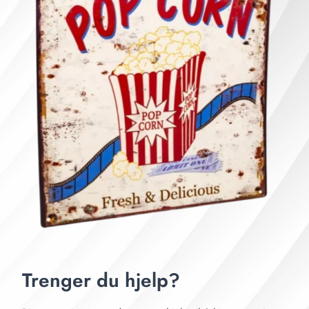
Trenger du hjelp?