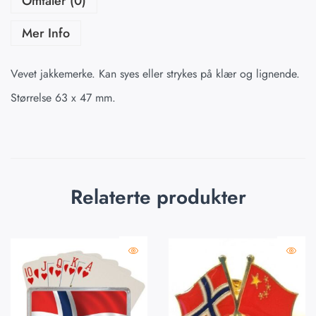
Omtaler (0)
Mer Info
Vevet jakkemerke. Kan syes eller strykes på klær og lignende.
Størrelse 63 x 47 mm.
Relaterte produkter