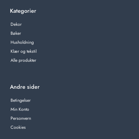
Kategorier
Dekor
Bøker
Husholdning
Klær og tekstil
Alle produkter
Andre sider
Betingelser
Min Konto
Personvern
Cookies