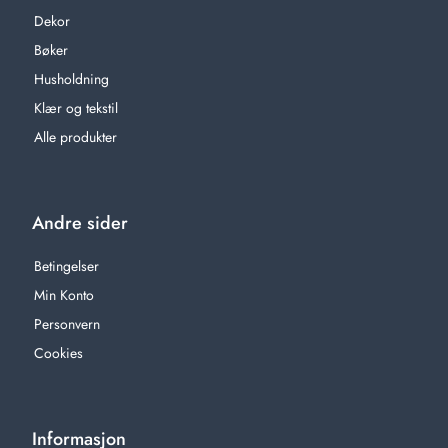
Dekor
Bøker
Husholdning
Klær og tekstil
Alle produkter
Andre sider
Betingelser
Min Konto
Personvern
Cookies
Informasjon