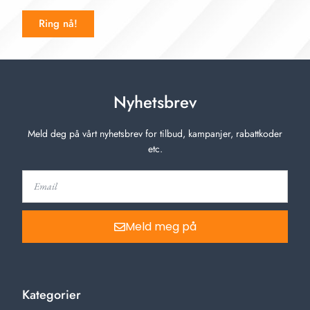
Ring nå!
Nyhetsbrev
Meld deg på vårt nyhetsbrev for tilbud, kampanjer, rabattkoder
etc.
Meld meg på
Kategorier