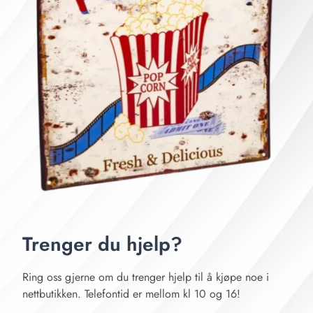
Trenger du hjelp?
Ring oss gjerne om du trenger hjelp til å kjøpe noe i
nettbutikken. Telefontid er mellom kl 10 og 16!