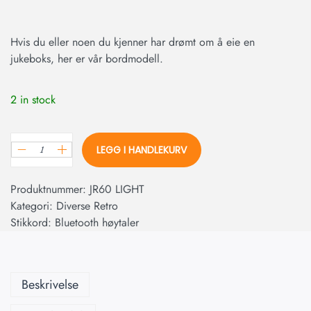
Hvis du eller noen du kjenner har drømt om å eie en
jukeboks, her er vår bordmodell.
2 in stock
LEGG I HANDLEKURV
Produktnummer:
JR60 LIGHT
Kategori:
Diverse Retro
Stikkord:
Bluetooth høytaler
Beskrivelse