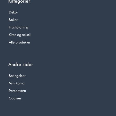
Kategorier
Dekor
Bøker
Husholdning
Klær og tekstil
Alle produkter
Andre sider
Betingelser
Min Konto
Personvern
Cookies