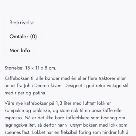
Beskrivelse
Omtaler (0)
Mer Info
Størrelse: 18 x 11 x 8 cm.
Kaffeboksen til alle bønder med èn eller flere traktorer eller
annet fra John Deere i låven! Designet i god retro vintage stil
med riper og patina.
Våre nye kaffebokser på 1,3 liter med lufttett lokk er
kompakte og praktiske, og store nok til en pose kaffe eller
espresso. Nå er det ikke bare kaffeelskere som bryr seg om
lagringskvalitet, så derfor har vi utstyrt boksen med lokk som
spennes fast. Lokket har en fleksibel foring som hindrer luft å