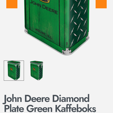
John Deere Diamond
Plate Green Kaffeboks