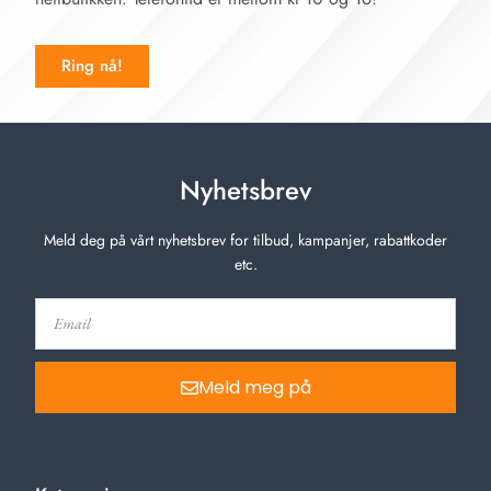
Ring nå!
Nyhetsbrev
Meld deg på vårt nyhetsbrev for tilbud, kampanjer, rabattkoder
etc.
Meld meg på