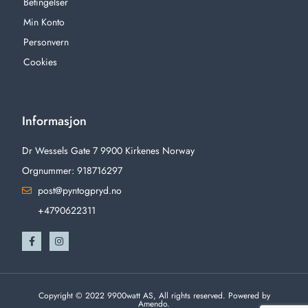
Betingelser
Min Konto
Personvern
Cookies
Informasjon
Dr Wessels Gate 7 9900 Kirkenes Norway
Orgnummer: 918716297
post@pyntogpryd.no
+4790622311
Copyright © 2022 9900watt AS, All rights reserved. Powered by
Amendo.