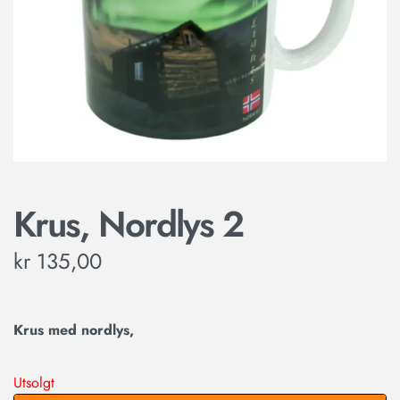
Krus, Nordlys 2
kr
135,00
Krus med nordlys,
Utsolgt