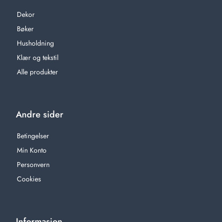
Dekor
Bøker
Husholdning
Klær og tekstil
Alle produkter
Andre sider
Betingelser
Min Konto
Personvern
Cookies
Informasjon