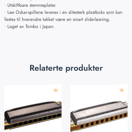
• Utskiftbare stemmeplater.
• Lee Oskar-spillene leveres i en slitesterk plastboks som kan
festes til hverandre takket være en smart slide-løsning.
• Laget av Tombo i Japan.
Relaterte produkter