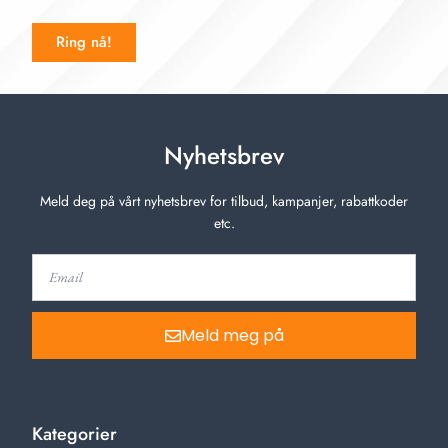
Ring nå!
Nyhetsbrev
Meld deg på vårt nyhetsbrev for tilbud, kampanjer, rabattkoder
etc.
Meld meg på
Kategorier