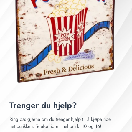
Trenger du hjelp?
Ring oss gjerne om du trenger hjelp til å kjøpe noe i
nettbutikken. Telefontid er mellom kl 10 og 16!