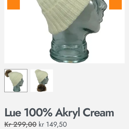
Lue 100% Akryl Cream
Kr
299,00
kr
149,50