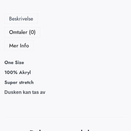
Beskrivelse
Omtaler (0)
Mer Info
One Size
100% Akryl
Super stretch
Dusken kan tas av