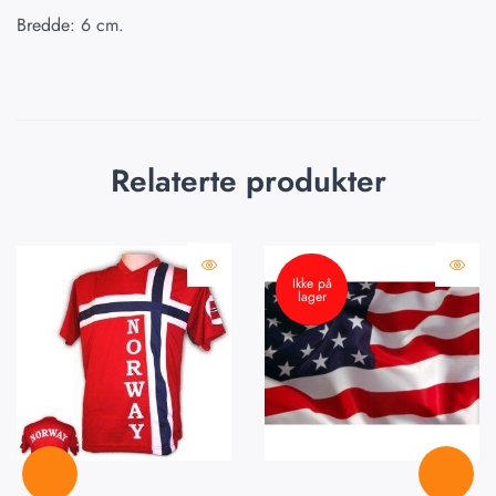
Bredde: 6 cm.
Relaterte produkter
Ikke på
lager