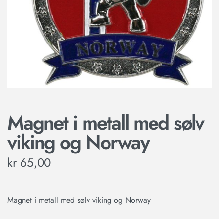
Magnet i metall med sølv
viking og Norway
kr
65,00
Magnet i metall med sølv viking og Norway