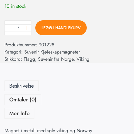
10 in stock
LEGG I HANDLEKURV
Produktnummer:
901228
Kategori:
Suvenir Kjøleskapsmagneter
Stikkord:
Flagg
,
Suvenir fra Norge
,
Viking
Beskrivelse
Omtaler (0)
Mer Info
Magnet i metall med sølv viking og Norway