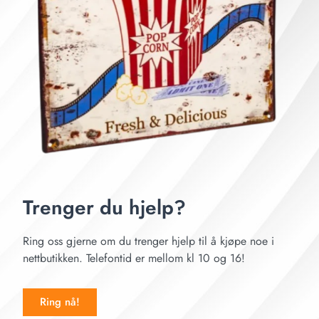
Trenger du hjelp?
Ring oss gjerne om du trenger hjelp til å kjøpe noe i
nettbutikken. Telefontid er mellom kl 10 og 16!
Ring nå!