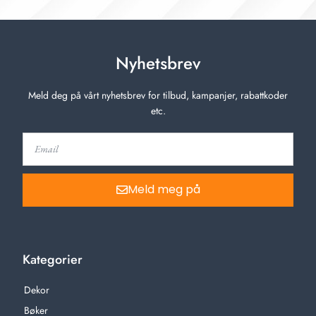
Nyhetsbrev
Meld deg på vårt nyhetsbrev for tilbud, kampanjer, rabattkoder
etc.
Meld meg på
Kategorier
Dekor
Bøker