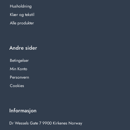
Husholdning
Klær og tekstil
Alle produkter
Andre sider
Betingelser
Min Konto
Personvern
Cookies
Informasjon
Dr Wessels Gate 7 9900 Kirkenes Norway