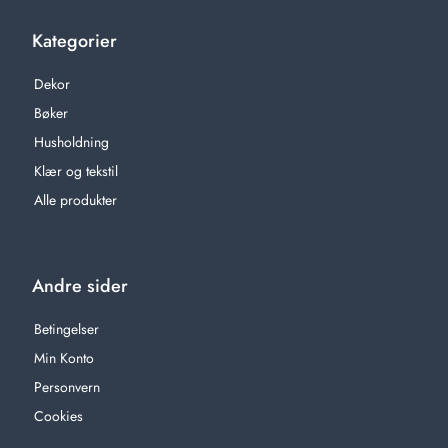
Kategorier
Dekor
Bøker
Husholdning
Klær og tekstil
Alle produkter
Andre sider
Betingelser
Min Konto
Personvern
Cookies