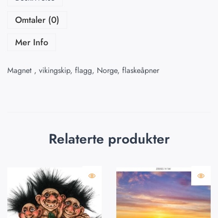
Omtaler (0)
Mer Info
Magnet , vikingskip, flagg, Norge, flaskeåpner
Relaterte produkter