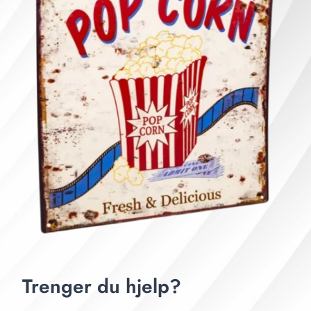
Trenger du hjelp?