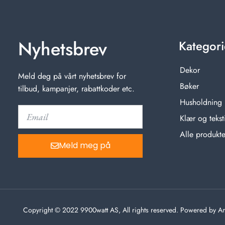
Nyhetsbrev
Kategori
Dekor
Meld deg på vårt nyhetsbrev for
Bøker
tilbud, kampanjer, rabattkoder etc.
Husholdning
Klær og teksti
Alle produkte
Meld meg på
Copyright © 2022 9900watt AS, All rights reserved. Powered by 