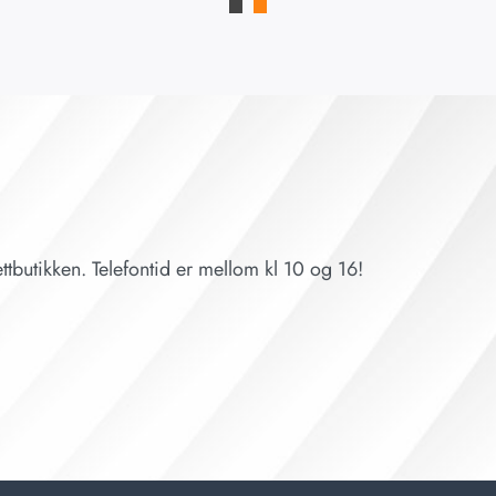
ttbutikken. Telefontid er mellom kl 10 og 16!