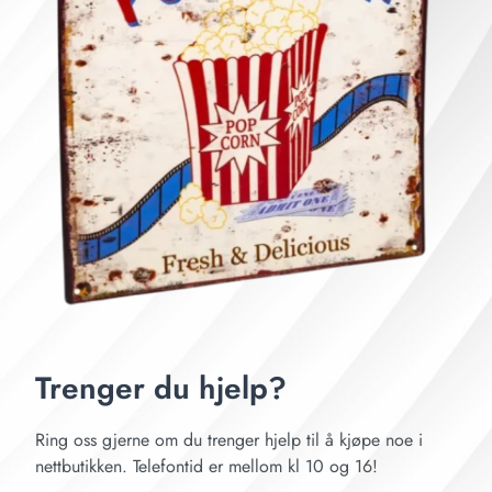
Trenger du hjelp?
Ring oss gjerne om du trenger hjelp til å kjøpe noe i
nettbutikken. Telefontid er mellom kl 10 og 16!