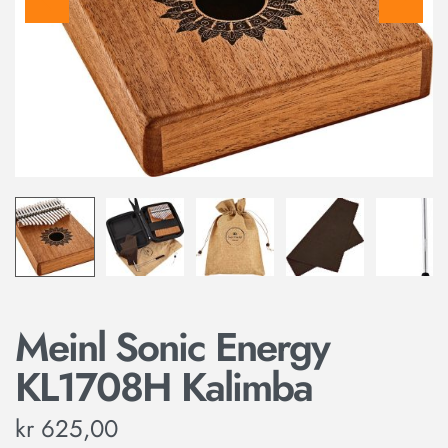
Meinl Sonic Energy
KL1708H Kalimba
kr
625,00