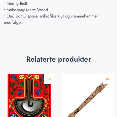
• Med lydhull.
• Mahogany Matte Wood.
• Etui, bomullspose, mikrofiberklut og stemmehammer
medfølger.
Relaterte produkter