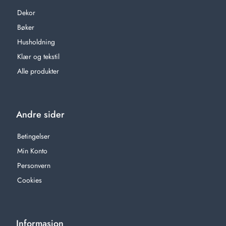
Dekor
Bøker
Husholdning
Klær og tekstil
Alle produkter
Andre sider
Betingelser
Min Konto
Personvern
Cookies
Informasjon