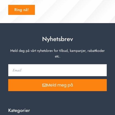
Ring nå!
Nyhetsbrev
Meld deg på vårt nyhetsbrev for tilbud, kampanjer, rabattkoder
etc.
Meld meg på
Kategorier