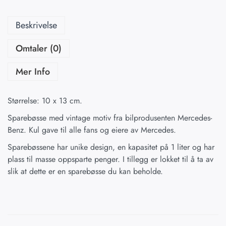
Beskrivelse
Omtaler (0)
Mer Info
Størrelse: 10 x 13 cm.
Sparebøsse med vintage motiv fra bilprodusenten Mercedes-
Benz. Kul gave til alle fans og eiere av Mercedes.
Sparebøssene har unike design, en kapasitet på 1 liter og har
plass til masse oppsparte penger. I tillegg er lokket til å ta av
slik at dette er en sparebøsse du kan beholde.