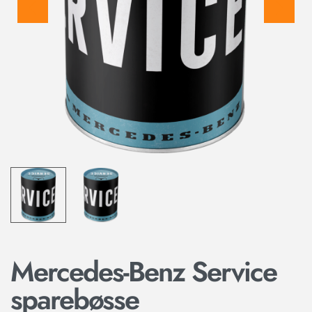
Mercedes-Benz Service
sparebøsse