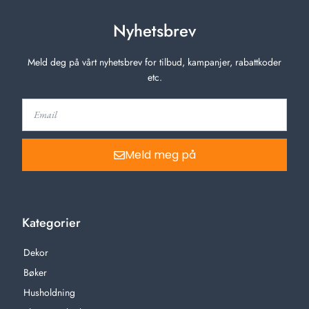
Nyhetsbrev
Meld deg på vårt nyhetsbrev for tilbud, kampanjer, rabattkoder
etc.
Meld meg på
Kategorier
Dekor
Bøker
Husholdning