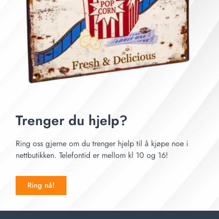
Trenger du hjelp?
Ring oss gjerne om du trenger hjelp til å kjøpe noe i
nettbutikken. Telefontid er mellom kl 10 og 16!
Ring nå!