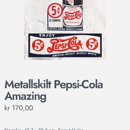
Metallskilt Pepsi-Cola
Amazing
kr
170,00