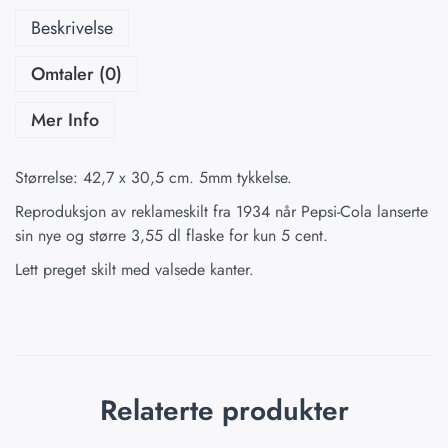
Beskrivelse
Omtaler (0)
Mer Info
Størrelse: 42,7 x 30,5 cm. 5mm tykkelse.
Reproduksjon av reklameskilt fra 1934 når Pepsi-Cola lanserte
sin nye og større 3,55 dl flaske for kun 5 cent.
Lett preget skilt med valsede kanter.
Relaterte produkter