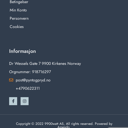
Betingelser
Min Konto
Personvern
Cookies
Informasjon
Dr Wessels Gate 7 9900 Kirkenes Norway
Orgnummer: 918716297
post@pyntogpryd.no
+4790622311
Copyright © 2022 9900watt AS, All rights reserved. Powered by
Amendo.