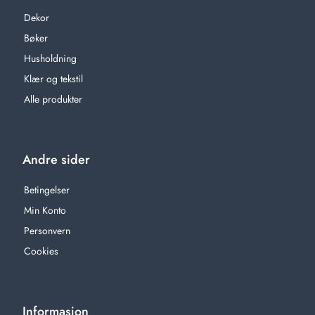
Dekor
Bøker
Husholdning
Klær og tekstil
Alle produkter
Andre sider
Betingelser
Min Konto
Personvern
Cookies
Informasjon