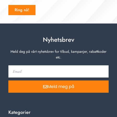
Ring nå!
Nyhetsbrev
Meld deg på vårt nyhetsbrev for tilbud, kampanjer, rabattkoder
etc.
Meld meg på
Kategorier