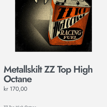
Metallskilt ZZ Top High
Octane
kr
170,00