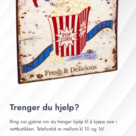
Trenger du hjelp?
Ring oss gjerne om du trenger hjelp til å kjøpe noe i
nettbutikken. Telefontid er mellom kl 10 og 16!