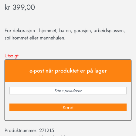
kr
399,00
For dekorasjon i hjemmet, baren, garasjen, arbeidsplassen,
spillrommet eller mannehulen.
Utsolgt
e-post når produktet er på lager
Send
Produktnummer:
271215