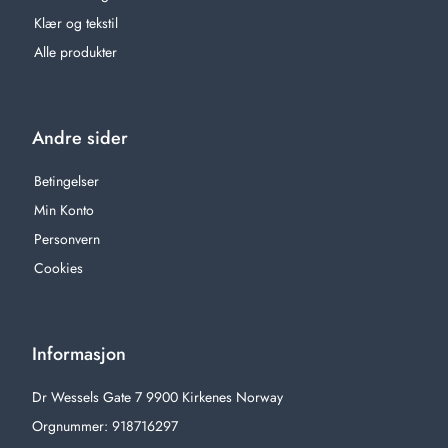
Klær og tekstil
Alle produkter
Andre sider
Betingelser
Min Konto
Personvern
Cookies
Informasjon
Dr Wessels Gate 7 9900 Kirkenes Norway
Orgnummer: 918716297