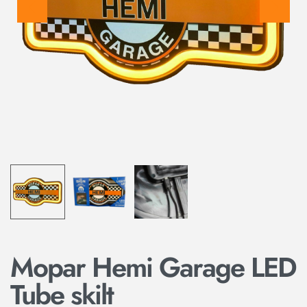
Mopar Hemi Garage LED
Tube skilt