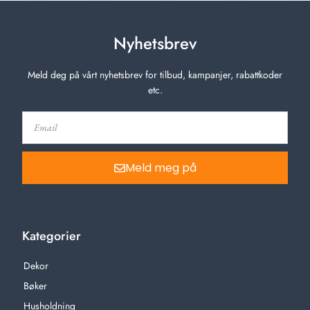
Nyhetsbrev
Meld deg på vårt nyhetsbrev for tilbud, kampanjer, rabattkoder
etc.
Meld meg på
Kategorier
Dekor
Bøker
Husholdning