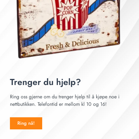
Trenger du hjelp?
Ring oss gjerne om du trenger hjelp til å kjøpe noe i
nettbutikken. Telefontid er mellom kl 10 og 16!
Ring nå!