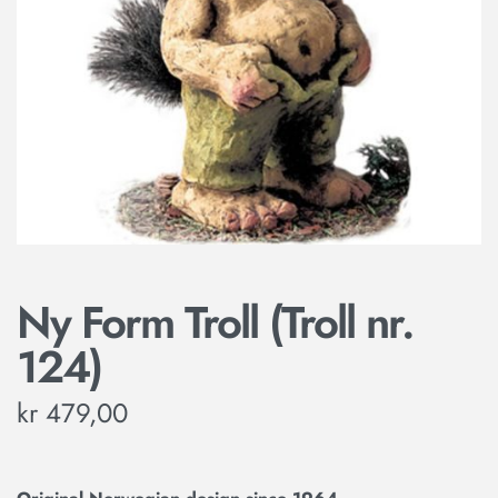
Ny Form Troll (Troll nr.
124)
kr
479,00