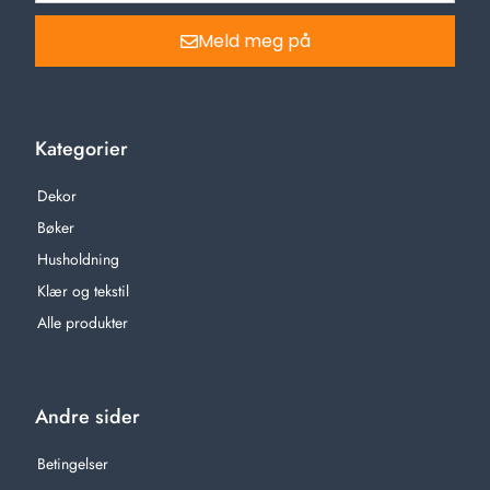
Meld meg på
Kategorier
Dekor
Bøker
Husholdning
Klær og tekstil
Alle produkter
Andre sider
Betingelser