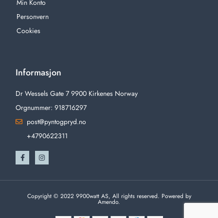
Min Konto
Personvern
Cookies
Informasjon
Dr Wessels Gate 7 9900 Kirkenes Norway
Orgnummer: 918716297
post@pyntogpryd.no
+4790622311
Copyright © 2022 9900watt AS, All rights reserved. Powered by
Amendo.