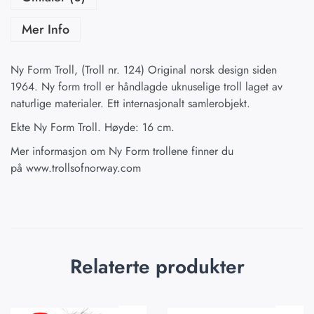
Mer Info
Ny Form Troll, (Troll nr. 124) Original norsk design siden
1964. Ny form troll er håndlagde uknuselige troll laget av
naturlige materialer. Ett internasjonalt samlerobjekt.
Ekte Ny Form Troll. Høyde: 16 cm.
Mer informasjon om Ny Form trollene finner du
på
www.trollsofnorway.com
Relaterte produkter