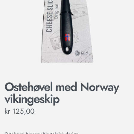
Ostehøvel med Norway
vikingeskip
kr
125,00