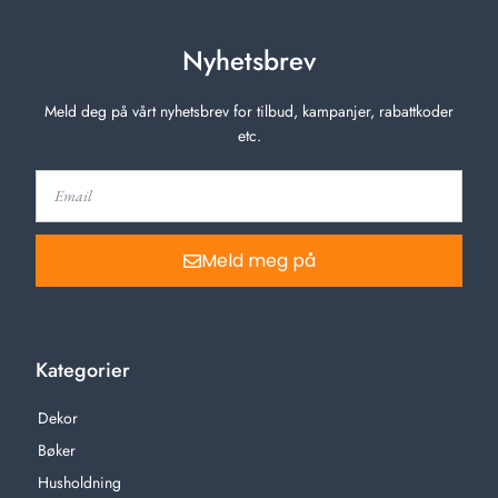
Nyhetsbrev
Meld deg på vårt nyhetsbrev for tilbud, kampanjer, rabattkoder
etc.
Meld meg på
Kategorier
Dekor
Bøker
Husholdning