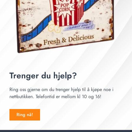
Trenger du hjelp?
Ring oss gjerne om du trenger hjelp til å kjøpe noe i
nettbutikken. Telefontid er mellom kl 10 og 16!
Ring nå!