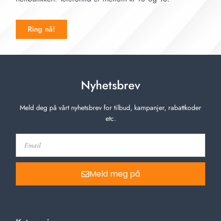
Ring nå!
Nyhetsbrev
Meld deg på vårt nyhetsbrev for tilbud, kampanjer, rabattkoder
etc.
Meld meg på