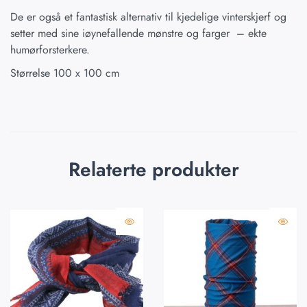
De er også et fantastisk alternativ til kjedelige vinterskjerf og
setter med sine iøynefallende mønstre og farger – ekte
humørforsterkere.
Størrelse 100 x 100 cm
Relaterte produkter