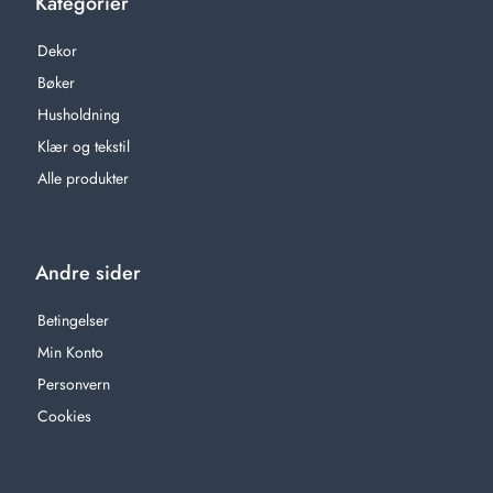
Kategorier
Dekor
Bøker
Husholdning
Klær og tekstil
Alle produkter
Andre sider
Betingelser
Min Konto
Personvern
Cookies