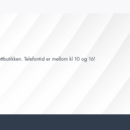
ttbutikken. Telefontid er mellom kl 10 og 16!