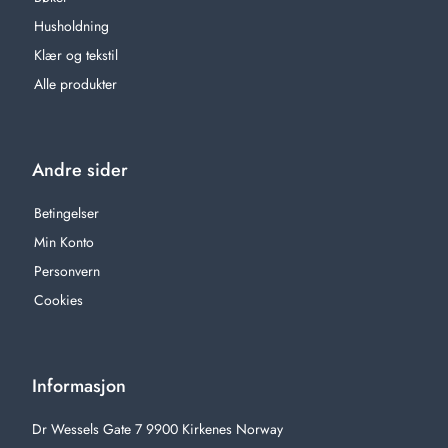
Husholdning
Klær og tekstil
Alle produkter
Andre sider
Betingelser
Min Konto
Personvern
Cookies
Informasjon
Dr Wessels Gate 7 9900 Kirkenes Norway