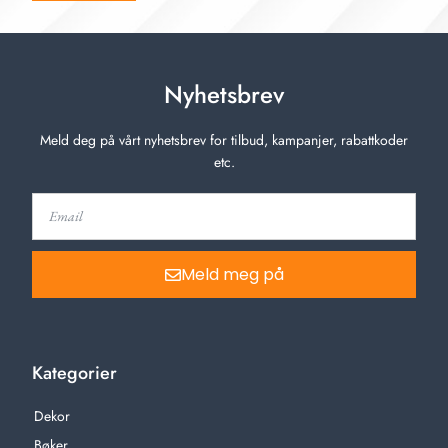
Nyhetsbrev
Meld deg på vårt nyhetsbrev for tilbud, kampanjer, rabattkoder
etc.
Meld meg på
Kategorier
Dekor
Bøker