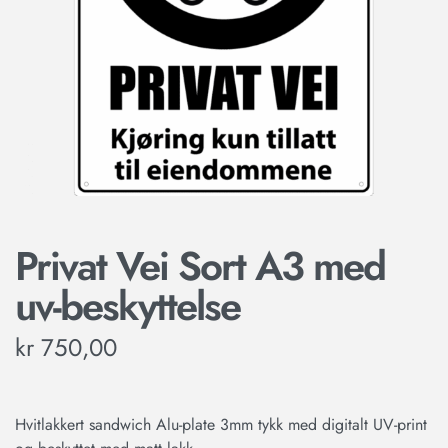
Privat Vei Sort A3 med
uv-beskyttelse
kr
750,00
Hvitlakkert sandwich Alu-plate 3mm tykk med digitalt UV-print