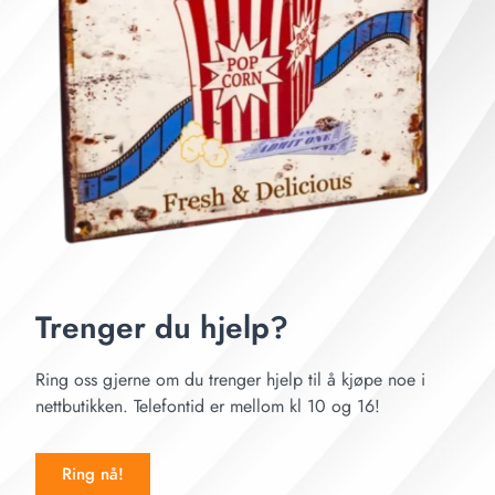
Trenger du hjelp?
Ring oss gjerne om du trenger hjelp til å kjøpe noe i
nettbutikken. Telefontid er mellom kl 10 og 16!
Ring nå!