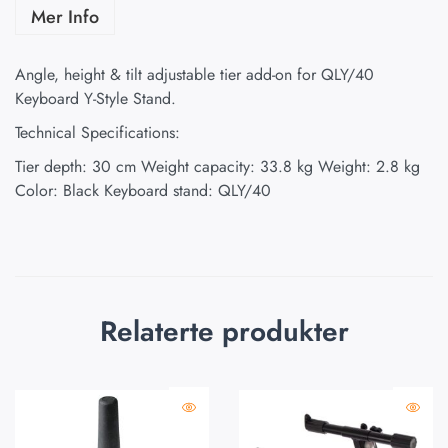
Mer Info
Angle, height & tilt adjustable tier add-on for QLY/40
Keyboard Y-Style Stand.
Technical Specifications:
Tier depth: 30 cm Weight capacity: 33.8 kg Weight: 2.8 kg
Color: Black Keyboard stand: QLY/40
Relaterte produkter