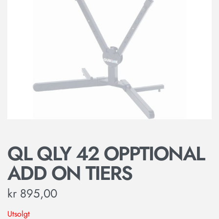
QL QLY 42 OPPTIONAL
ADD ON TIERS
kr
895,00
Utsolgt