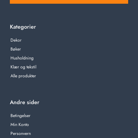
Kategorier
Dekor
Bøker
Husholdning
Klær og tekstil
Alle produkter
Andre sider
Betingelser
Min Konto
Personvern