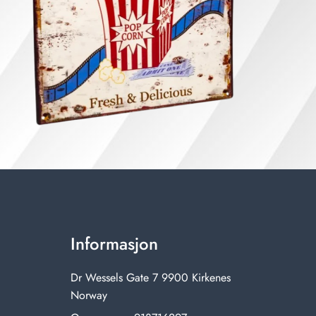
Informasjon
Dr Wessels Gate 7 9900 Kirkenes
Norway