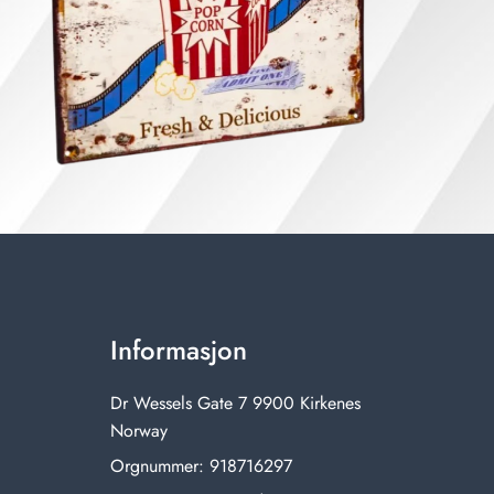
Informasjon
Dr Wessels Gate 7 9900 Kirkenes
Norway
Orgnummer: 918716297