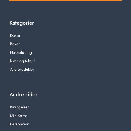
Kategorier
Dekor
Bøker
Husholdning
Klær og tekstil
Alle produkter
Andre sider
Betingelser
Min Konto
Personvern