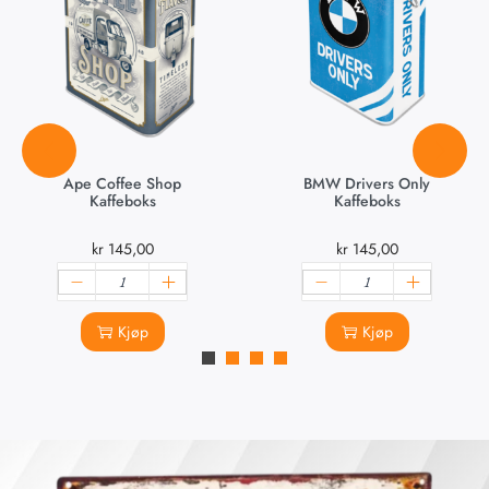
Ape Coffee Shop
BMW Drivers Only
Kaffeboks
Kaffeboks
kr
145,00
kr
145,00
Kjøp
Kjøp