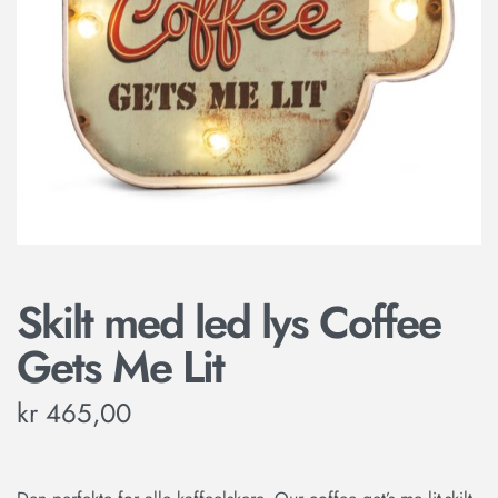
Skilt med led lys Coffee
Gets Me Lit
kr
465,00