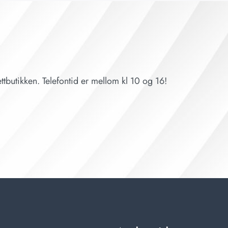
ttbutikken. Telefontid er mellom kl 10 og 16!