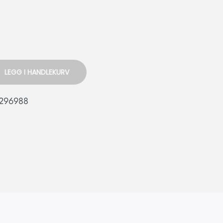
LEGG I HANDLEKURV
296988