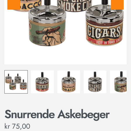
Snurrende Askebeger
kr
75,00