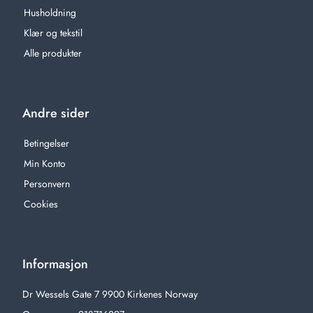
Husholdning
Klær og tekstil
Alle produkter
Andre sider
Betingelser
Min Konto
Personvern
Cookies
Informasjon
Dr Wessels Gate 7 9900 Kirkenes Norway