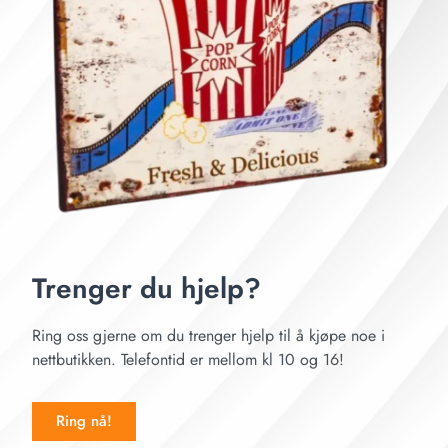
Trenger du hjelp?
Ring oss gjerne om du trenger hjelp til å kjøpe noe i
nettbutikken. Telefontid er mellom kl 10 og 16!
Ring nå!