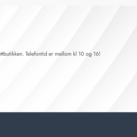
ttbutikken. Telefontid er mellom kl 10 og 16!