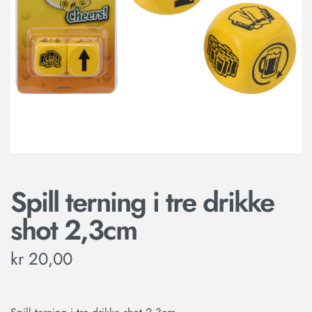
Spill terning i tre drikke
shot 2,3cm
kr
20,00