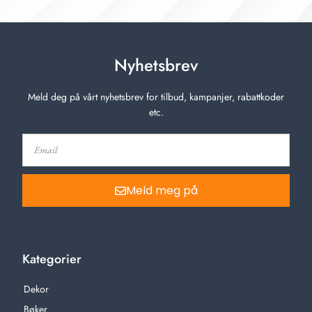
Nyhetsbrev
Meld deg på vårt nyhetsbrev for tilbud, kampanjer, rabattkoder
etc.
Meld meg på
Kategorier
Dekor
Bøker