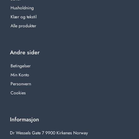
Husholdning
Klær og tekstil
Alle produkter
Andre sider
Betingelser
Min Konto
Personvern
Cookies
Informasjon
Dr Wessels Gate 7 9900 Kirkenes Norway