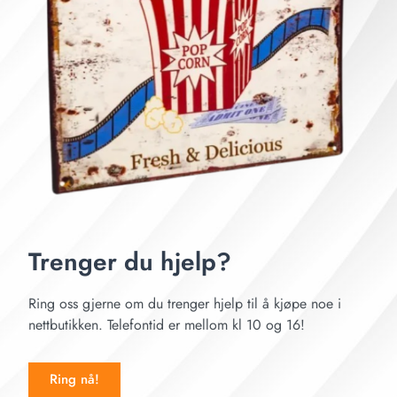
Trenger du hjelp?
Ring oss gjerne om du trenger hjelp til å kjøpe noe i
nettbutikken. Telefontid er mellom kl 10 og 16!
Ring nå!