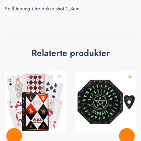
Spill terning i tre drikke shot 2,3cm
Relaterte produkter