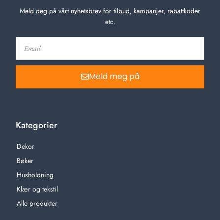
Meld deg på vårt nyhetsbrev for tilbud, kampanjer, rabattkoder
etc.
Meld meg på
Kategorier
Dekor
Bøker
Husholdning
Klær og tekstil
Alle produkter