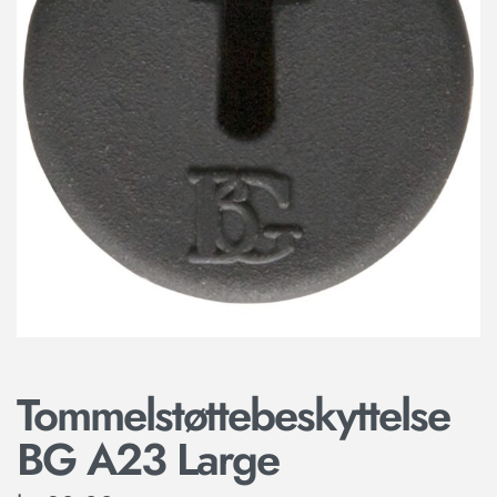
Tommelstøttebeskyttelse
BG A23 Large