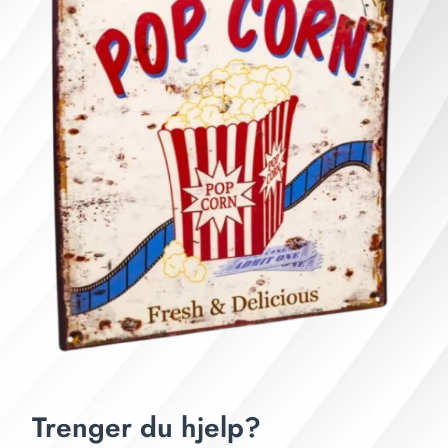
Trenger du hjelp?