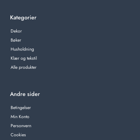
Kategorier
Dekor
Bøker
Husholdning
Klær og tekstil
Alle produkter
Andre sider
Betingelser
Min Konto
Personvern
Cookies