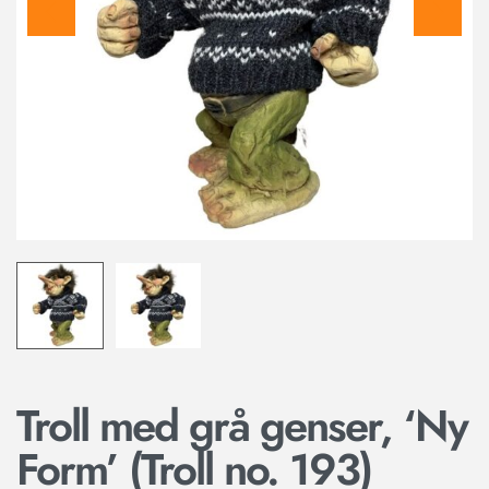
Troll med grå genser, ‘Ny
Form’ (Troll no. 193)