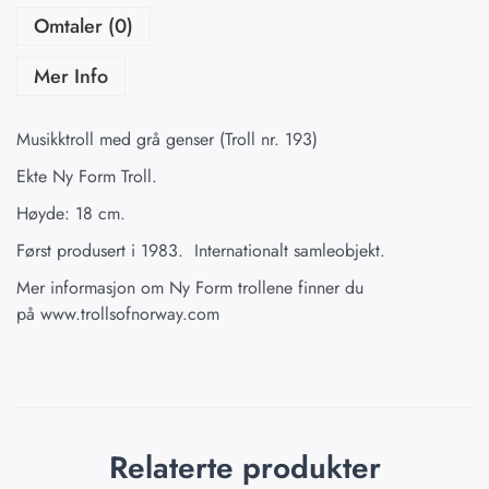
Omtaler (0)
Mer Info
Musikktroll med grå genser (Troll nr. 193)
Ekte Ny Form Troll.
Høyde: 18 cm.
Først produsert i 1983. Internationalt samleobjekt.
Mer informasjon om Ny Form trollene finner du
på
www.trollsofnorway.com
Relaterte produkter