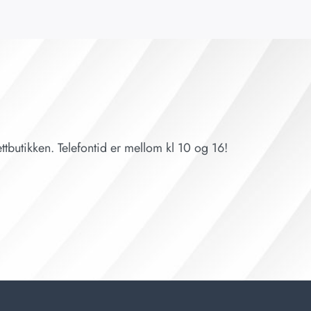
ttbutikken. Telefontid er mellom kl 10 og 16!