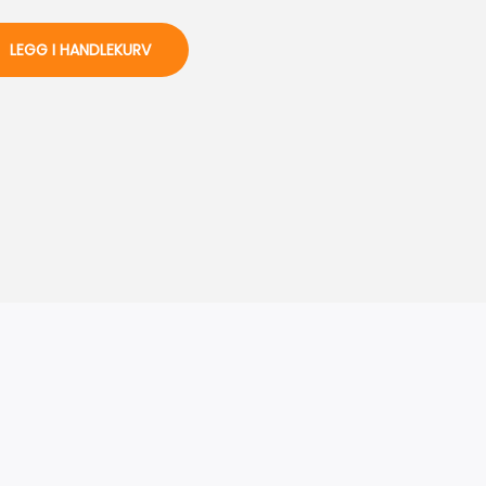
LEGG I HANDLEKURV