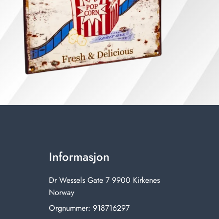
Informasjon
Dr Wessels Gate 7 9900 Kirkenes
Norway
Orgnummer: 918716297