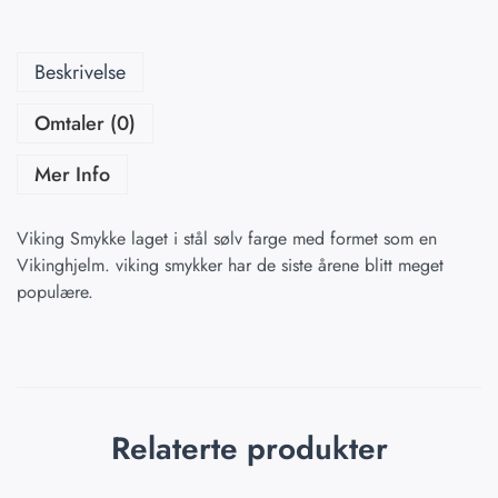
Beskrivelse
Omtaler (0)
Mer Info
Viking Smykke laget i stål sølv farge med formet som en
Vikinghjelm. viking smykker har de siste årene blitt meget
populære.
Relaterte produkter