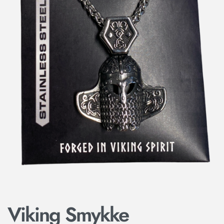
Viking Smykke