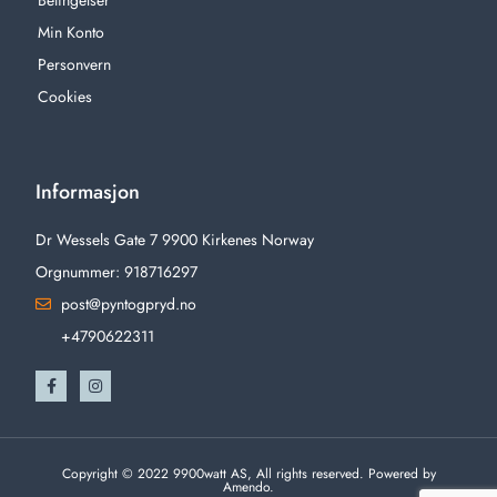
Min Konto
Personvern
Cookies
Informasjon
Dr Wessels Gate 7 9900 Kirkenes Norway
Orgnummer: 918716297
post@pyntogpryd.no
+4790622311
Copyright © 2022 9900watt AS, All rights reserved. Powered by
Amendo.