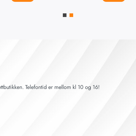
ttbutikken. Telefontid er mellom kl 10 og 16!