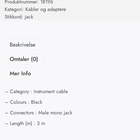
Produktnummer:
18196
Kategori:
Kabler og adaptere
Stikkord:
jack
Beskrivelse
Omtaler (0)
Mer Info
– Category : Instrument cable
– Colours : Black
– Connectors : Male mono jack
– Length (m) : 3 m