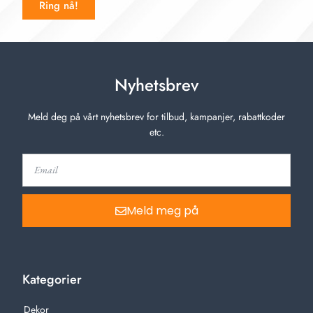
Ring nå!
Nyhetsbrev
Meld deg på vårt nyhetsbrev for tilbud, kampanjer, rabattkoder
etc.
Meld meg på
Kategorier
Dekor