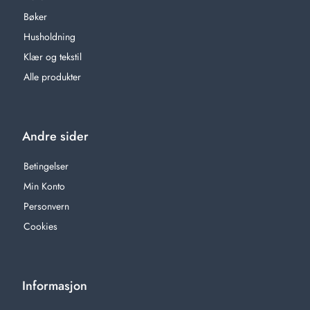
Bøker
Husholdning
Klær og tekstil
Alle produkter
Andre sider
Betingelser
Min Konto
Personvern
Cookies
Informasjon