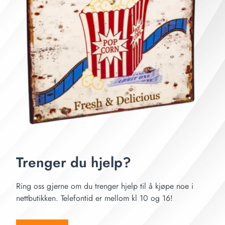
Trenger du hjelp?
Ring oss gjerne om du trenger hjelp til å kjøpe noe i
nettbutikken. Telefontid er mellom kl 10 og 16!