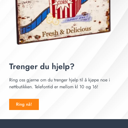
Trenger du hjelp?
Ring oss gjerne om du trenger hjelp til å kjøpe noe i
nettbutikken. Telefontid er mellom kl 10 og 16!
Ring nå!