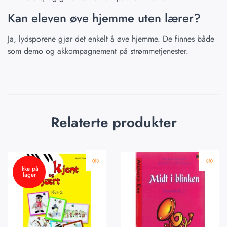
Kan eleven øve hjemme uten lærer?
Ja, lydsporene gjør det enkelt å øve hjemme. De finnes både
som demo og akkompagnement på strømmetjenester.
Relaterte produkter
Ikke på
lager