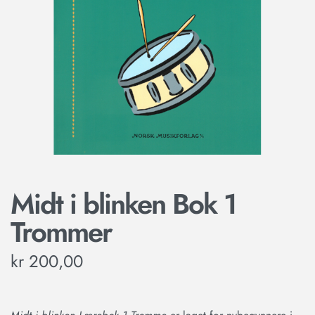
Midt i blinken Bok 1
Trommer
kr
200,00