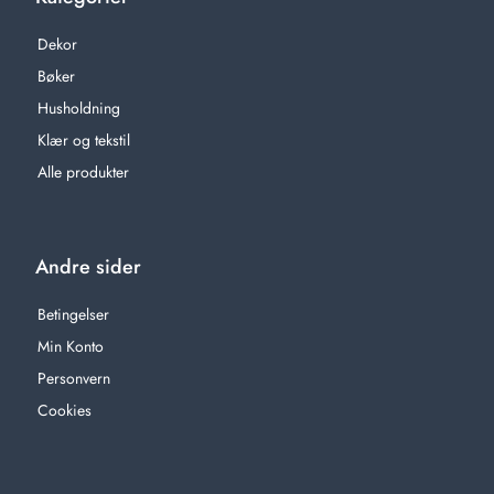
Dekor
Bøker
Husholdning
Klær og tekstil
Alle produkter
Andre sider
Betingelser
Min Konto
Personvern
Cookies