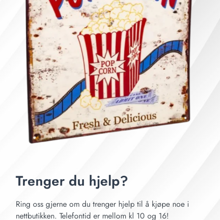
Trenger du hjelp?
Ring oss gjerne om du trenger hjelp til å kjøpe noe i
nettbutikken. Telefontid er mellom kl 10 og 16!