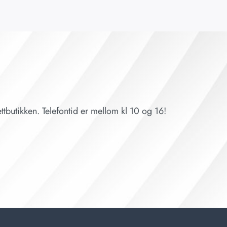
ttbutikken. Telefontid er mellom kl 10 og 16!