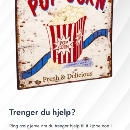
Trenger du hjelp?
Ring oss gjerne om du trenger hjelp til å kjøpe noe i