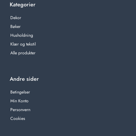
Kategorier
Dekor
Bøker
Husholdning
Klær og tekstil
Alle produkter
Andre sider
Betingelser
Min Konto
Personvern
Cookies