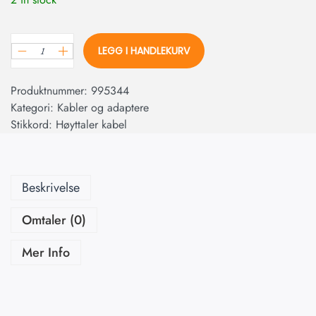
LEGG I HANDLEKURV
Produktnummer:
995344
Kategori:
Kabler og adaptere
Stikkord:
Høyttaler kabel
Beskrivelse
Omtaler (0)
Mer Info