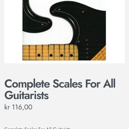
Complete Scales For All
Guitarists
kr
116,00