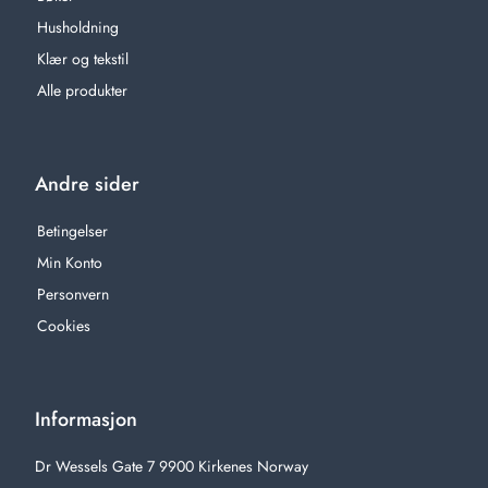
Husholdning
Klær og tekstil
Alle produkter
Andre sider
Betingelser
Min Konto
Personvern
Cookies
Informasjon
Dr Wessels Gate 7 9900 Kirkenes Norway