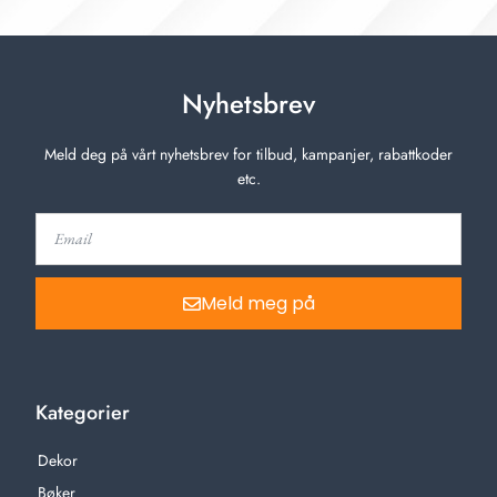
Nyhetsbrev
Meld deg på vårt nyhetsbrev for tilbud, kampanjer, rabattkoder
etc.
Meld meg på
Kategorier
Dekor
Bøker