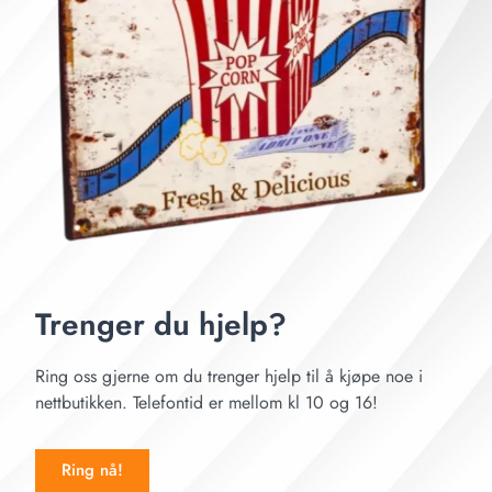
Trenger du hjelp?
Ring oss gjerne om du trenger hjelp til å kjøpe noe i
nettbutikken. Telefontid er mellom kl 10 og 16!
Ring nå!