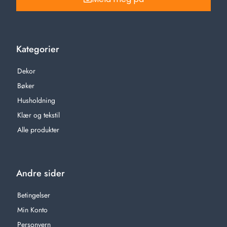
Kategorier
Dekor
Bøker
Husholdning
Klær og tekstil
Alle produkter
Andre sider
Betingelser
Min Konto
Personvern