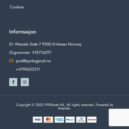
Cookies
Informasjon
Dr Wessels Gate 7 9900 Kirkenes Norway
Orgnummer: 918716297
post@pyntogpryd.no
+4790622311
Copyright © 2022 9900watt AS, All rights reserved. Powered by
Amendo.