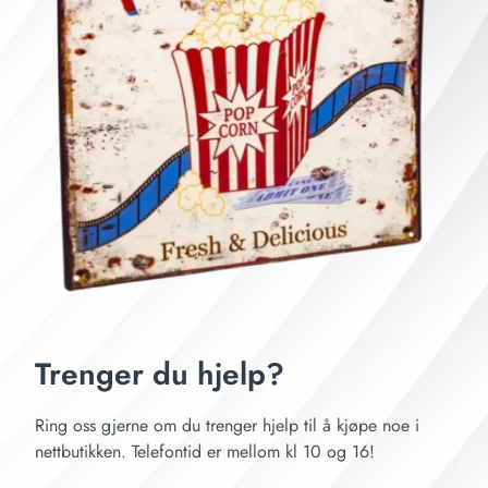
Trenger du hjelp?
Ring oss gjerne om du trenger hjelp til å kjøpe noe i
nettbutikken. Telefontid er mellom kl 10 og 16!