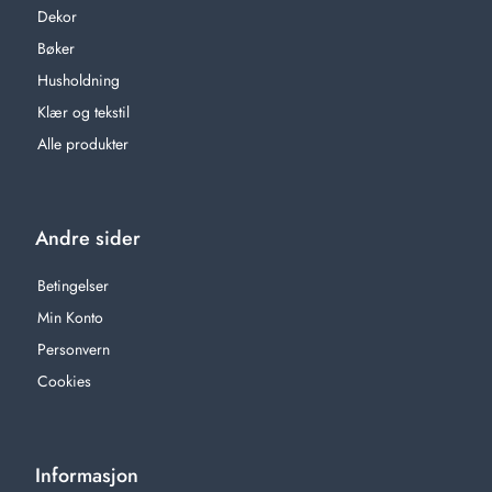
Dekor
Bøker
Husholdning
Klær og tekstil
Alle produkter
Andre sider
Betingelser
Min Konto
Personvern
Cookies
Informasjon