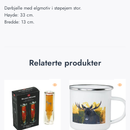
Dørbjelle med elgmotiv i støpejern stor.
Høyde: 33 cm.
Bredde: 13 cm.
Relaterte produkter