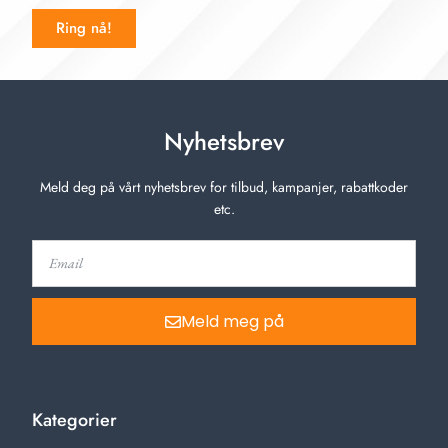
Ring nå!
Nyhetsbrev
Meld deg på vårt nyhetsbrev for tilbud, kampanjer, rabattkoder
etc.
Meld meg på
Kategorier