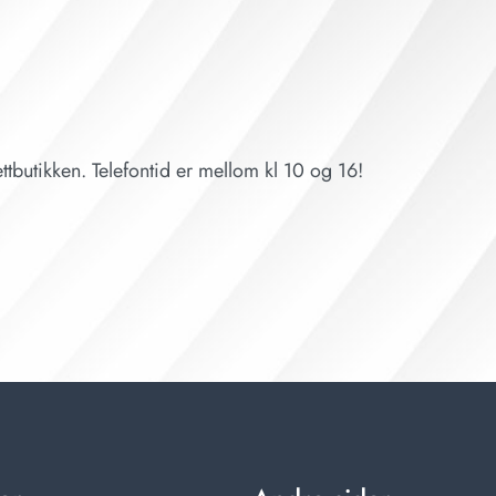
ttbutikken. Telefontid er mellom kl 10 og 16!