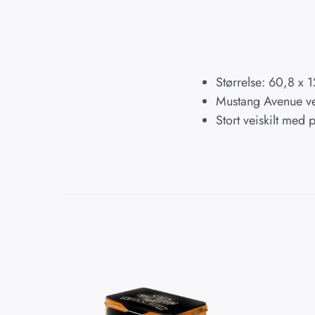
Størrelse: 60,8 x 
Mustang Avenue vei
Stort veiskilt med 