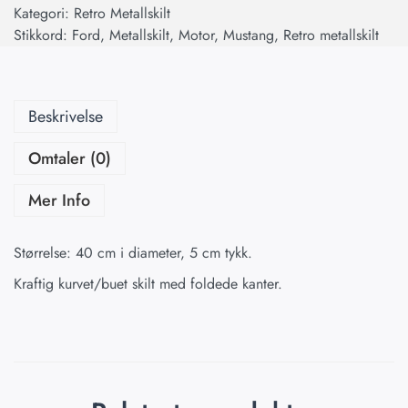
Kategori:
Retro Metallskilt
Stikkord:
Ford
,
Metallskilt
,
Motor
,
Mustang
,
Retro metallskilt
Beskrivelse
Omtaler (0)
Mer Info
Størrelse: 40 cm i diameter, 5 cm tykk.
Kraftig kurvet/buet skilt med foldede kanter.