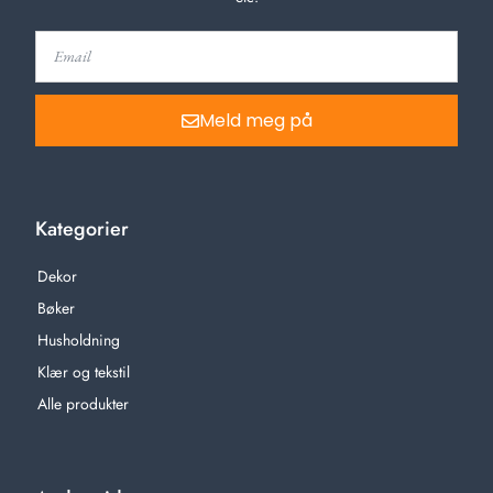
Meld meg på
Kategorier
Dekor
Bøker
Husholdning
Klær og tekstil
Alle produkter