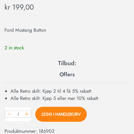
kr
199,00
Ford Mustang Button
2 in stock
Offers
Alle Retro skilt: Kjøp 2 til 4 få 5% rabatt
Alle Retro skilt: Kjøp 5 eller mer 10% rabatt
LEGG I HANDLEKURV
Produktnummer:
186902