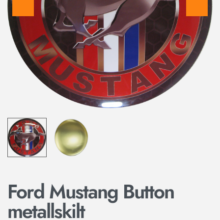
Ford Mustang Button
metallskilt