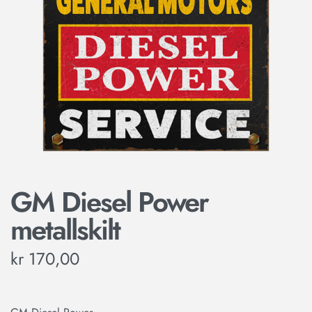
GM Diesel Power
metallskilt
kr
170,00