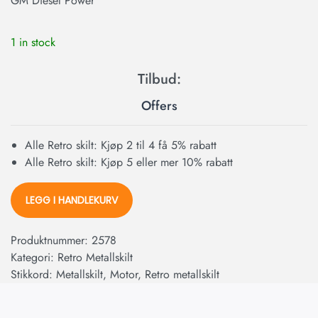
GM Diesel Power
1 in stock
Offers
Alle Retro skilt: Kjøp 2 til 4 få 5% rabatt
Alle Retro skilt: Kjøp 5 eller mer 10% rabatt
LEGG I HANDLEKURV
Produktnummer:
2578
Kategori:
Retro Metallskilt
Stikkord:
Metallskilt
,
Motor
,
Retro metallskilt