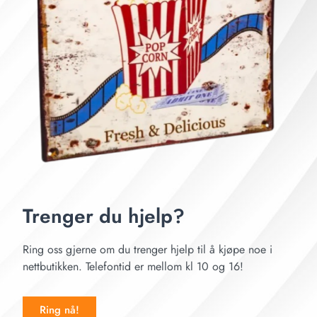
Trenger du hjelp?
Ring oss gjerne om du trenger hjelp til å kjøpe noe i
nettbutikken. Telefontid er mellom kl 10 og 16!
Ring nå!