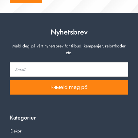
Nyhetsbrev
Meld deg på vårt nyhetsbrev for tilbud, kampanjer, rabattkoder
etc.
Meld meg på
Kategorier
Dekor