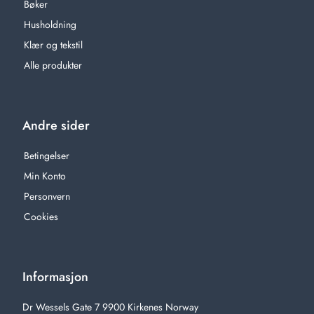
Bøker
Husholdning
Klær og tekstil
Alle produkter
Andre sider
Betingelser
Min Konto
Personvern
Cookies
Informasjon
Dr Wessels Gate 7 9900 Kirkenes Norway