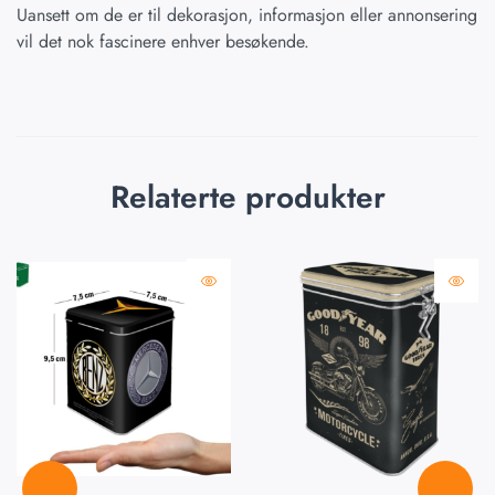
Uansett om de er til dekorasjon, informasjon eller annonsering
vil det nok fascinere enhver besøkende.
Relaterte produkter