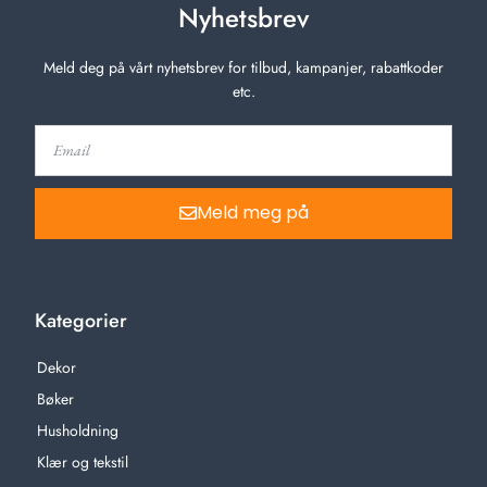
Nyhetsbrev
Meld deg på vårt nyhetsbrev for tilbud, kampanjer, rabattkoder
etc.
Meld meg på
Kategorier
Dekor
Bøker
Husholdning
Klær og tekstil