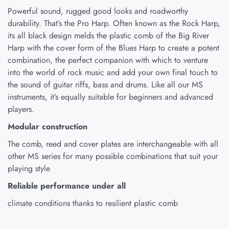
Powerful sound, rugged good looks and roadworthy
durability. That’s the Pro Harp. Often known as the Rock Harp,
its all black design melds the plastic comb of the Big River
Harp with the cover form of the Blues Harp to create a potent
combination, the perfect companion with which to venture
into the world of rock music and add your own final touch to
the sound of guitar riffs, bass and drums. Like all our MS
instruments, it’s equally suitable for beginners and advanced
players.
Modular construction
The comb, reed and cover plates are interchangeable with all
other MS series for many possible combinations that suit your
playing style
Reliable performance under all
climate conditions thanks to resilient plastic comb