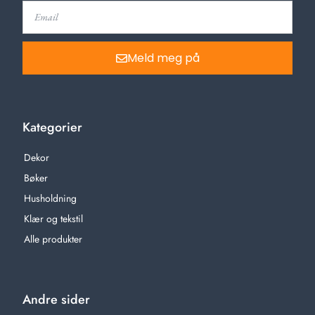
Meld meg på
Kategorier
Dekor
Bøker
Husholdning
Klær og tekstil
Alle produkter
Andre sider